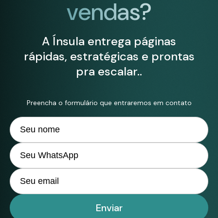
vendas?
A Ínsula entrega páginas
rápidas, estratégicas e prontas
pra escalar..
Preencha o formulário que entraremos em contato
Enviar