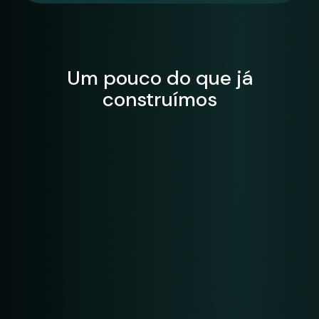
Um pouco do que já
construímos