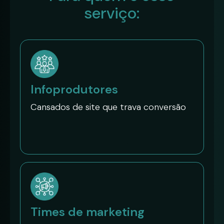
serviço:
Infoprodutores
Cansados de site que trava conversão
Times de marketing