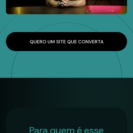
QUERO UM SITE QUE CONVERTA
Para quem é esse