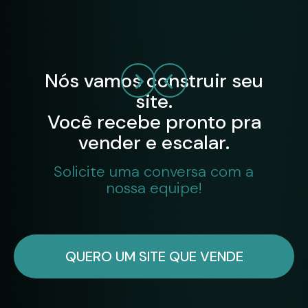
Nós vamos construir seu
site.
Você recebe pronto pra
vender e escalar.
Solicite uma conversa com a
nossa equipe!
QUERO UM SITE QUE VENDE