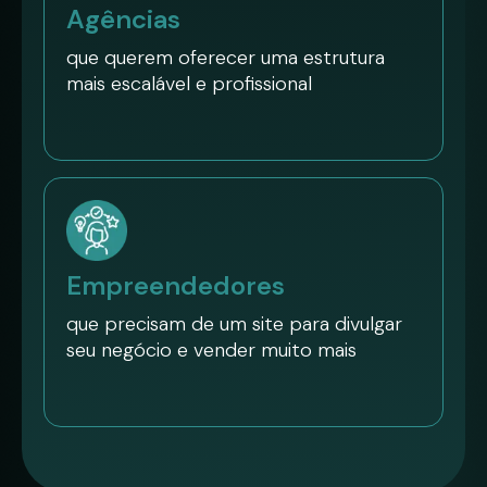
Agências
que querem oferecer uma estrutura
mais escalável e profissional
Empreendedores
que precisam de um site para divulgar
seu negócio e vender muito mais