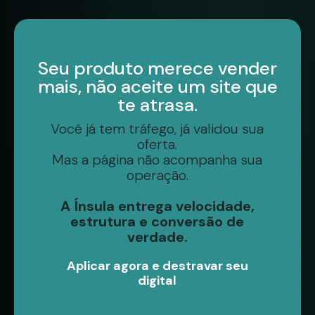
Seu produto merece vender
mais, não aceite um site que
te atrasa.
Você já tem tráfego, já validou sua
oferta.
Mas a página não acompanha sua
operação.
A Ínsula entrega velocidade,
estrutura e conversão de
verdade.
Aplicar agora e destravar seu
digital