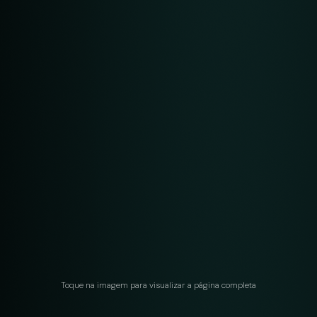
Toque na imagem para visualizar a página completa