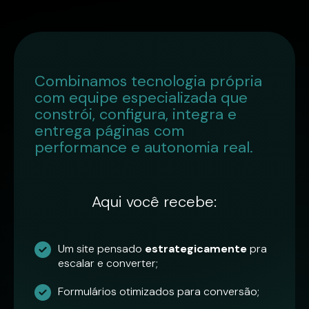
Combinamos tecnologia própria
com equipe especializada que
constrói, configura, integra e
entrega páginas com
performance e autonomia real.
Aqui você recebe:
Um site pensado
estrategicamente
pra
escalar e converter;
Formulários otimizados para conversão;