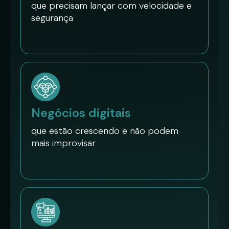
que precisam lançar com velocidade e
segurança
Negócios digitais
que estão crescendo e não podem
mais improvisar