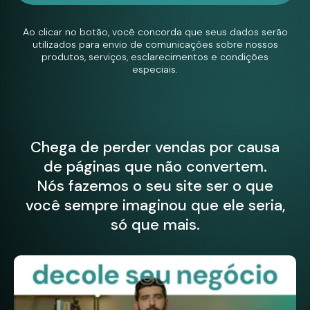
Ao clicar no botão, você concorda que seus dados serão
utilizados para envio de comunicações sobre nossos
produtos, serviços, esclarecimentos e condições
especiais.
Chega de perder vendas por causa
de páginas que não convertem.
Nós fazemos o seu site ser o que
você sempre imaginou que ele seria,
só que mais.