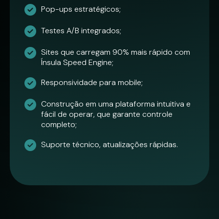
Pop-ups estratégicos;
Testes A/B integrados;
Sites que carregam 90% mais rápido com
Ínsula Speed Engine;
Responsividade para mobile;
Construção em uma plataforma intuitiva e
fácil de operar, que garante controle
completo;
Suporte técnico, atualizações rápidas.