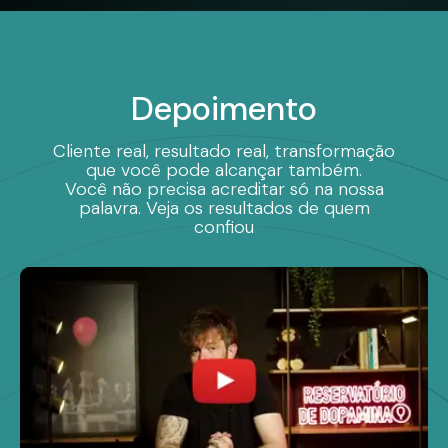
Depoimento
Cliente real, resultado real, transformação
que você pode alcançar também.
Você não precisa acreditar só na nossa
palavra. Veja os resultados de quem
confiou