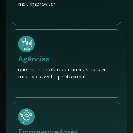
mais improvisar
Agências
que querem oferecer uma estrutura
mais escalável e profissional
Empreendedores