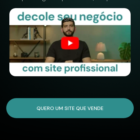
QUERO UM SITE QUE VENDE