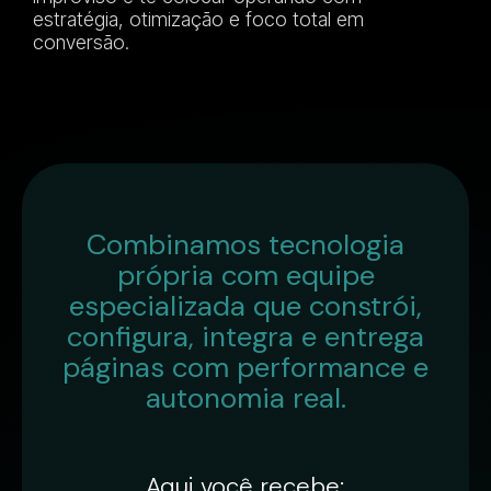
estratégia, otimização e foco total em
conversão.
Combinamos tecnologia
própria com equipe
especializada que constrói,
configura, integra e entrega
páginas com performance e
autonomia real.
Aqui você recebe: