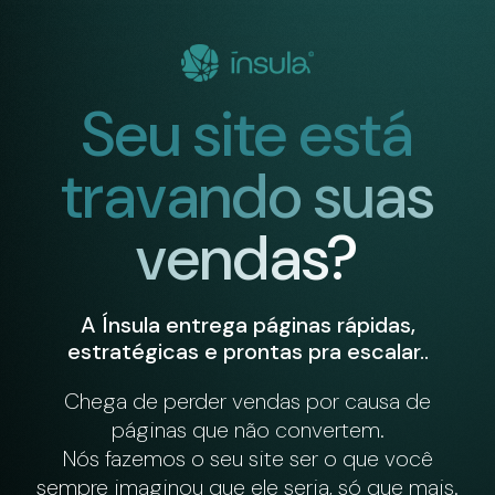
Seu site está
travando suas
vendas?
A Ínsula entrega páginas rápidas,
estratégicas e prontas pra escalar..
Chega de perder vendas por causa de
páginas que não convertem.
Nós fazemos o seu site ser o que você
sempre imaginou que ele seria, só que mais.