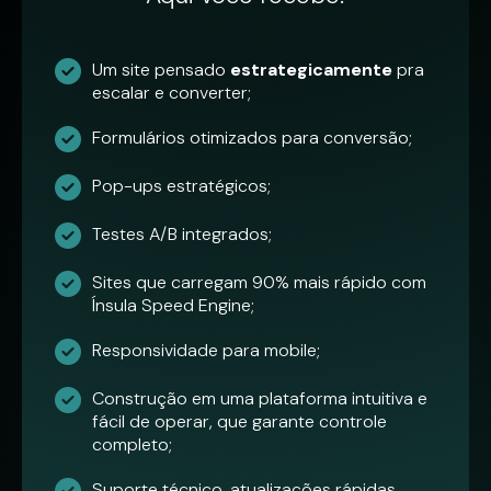
Um site pensado
estrategicamente
pra
escalar e converter;
Formulários otimizados para conversão;
Pop-ups estratégicos;
Testes A/B integrados;
Sites que carregam 90% mais rápido com
Ínsula Speed Engine;
Responsividade para mobile;
Construção em uma plataforma intuitiva e
fácil de operar, que garante controle
completo;
Suporte técnico, atualizações rápidas.