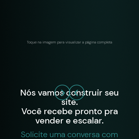
Toque na imagem para visualizar a página completa
Nós vamos construir seu
site.
Você recebe pronto pra
vender e escalar.
Solicite uma conversa com