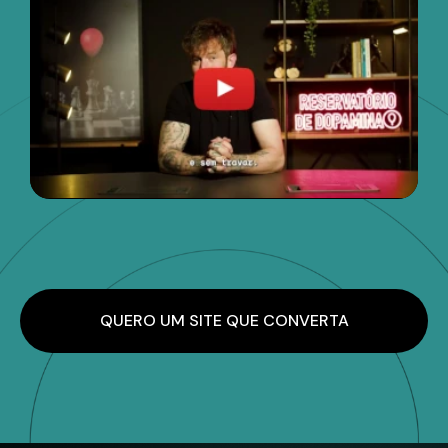
QUERO UM SITE QUE CONVERTA