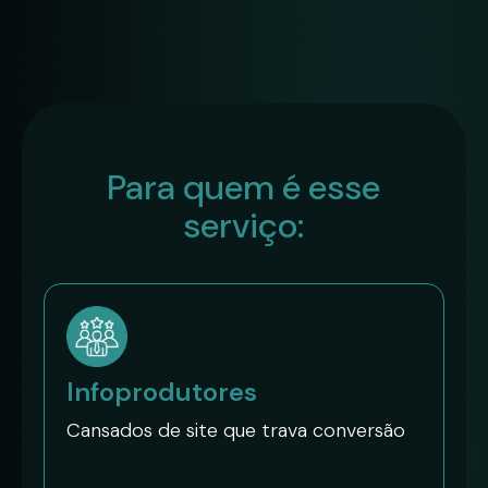
Para quem é esse
serviço:
Infoprodutores
Cansados de site que trava conversão