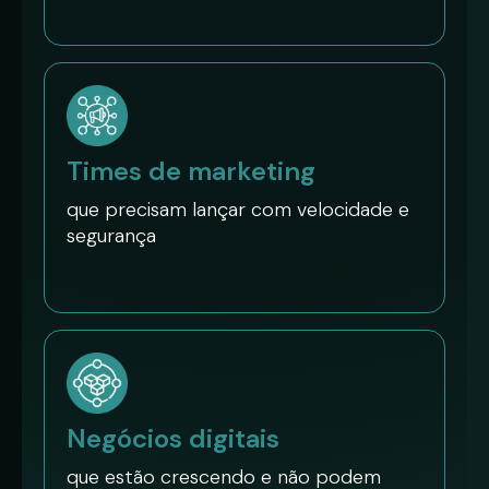
Times de marketing
que precisam lançar com velocidade e
segurança
Negócios digitais
que estão crescendo e não podem