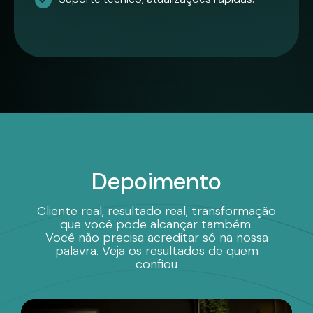
Depoimento
Cliente real, resultado real, transformação
que você pode alcançar também.
Você não precisa acreditar só na nossa
palavra. Veja os resultados de quem
confiou