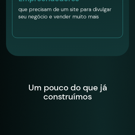
que precisam de um site para divulgar
seu negócio e vender muito mais
Um pouco do que já
construímos